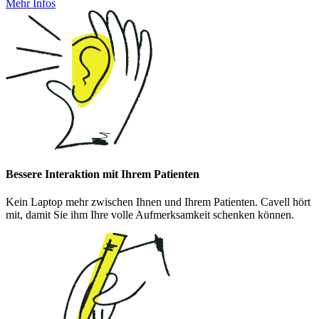
Mehr Infos
Bessere Interaktion mit Ihrem Patienten
Kein Laptop mehr zwischen Ihnen und Ihrem Patienten. Cavell hört
mit, damit Sie ihm Ihre volle Aufmerksamkeit schenken können.