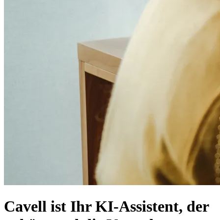
Cavell ist Ihr KI-Assistent, der