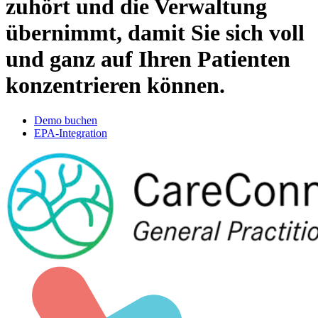
zuhört und
die Verwaltung
übernimmt
, damit Sie sich voll
und ganz auf Ihren Patienten
konzentrieren können.
Demo buchen
EPA-Integration