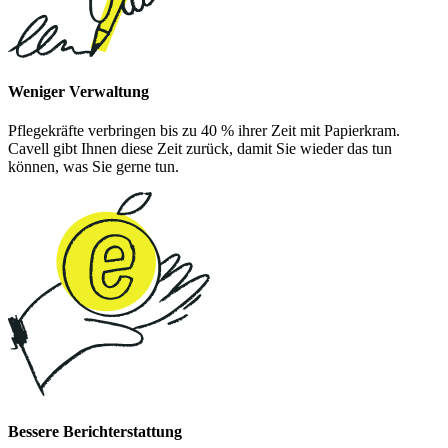
Weniger Verwaltung
Pflegekräfte verbringen bis zu 40 % ihrer Zeit mit Papierkram.
Cavell gibt Ihnen diese Zeit zurück, damit Sie wieder das tun
können, was Sie gerne tun.
Bessere Berichterstattung