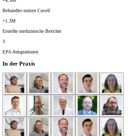
+4.500
Behandler nutzen Cavell
+1.3M
Erstellte medizinische Berichte
3
EPA-Integrationen
In der Praxis