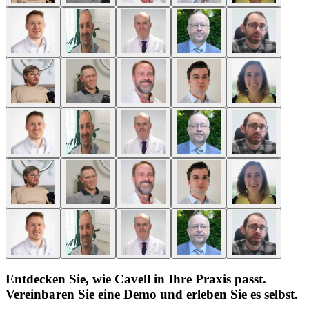
Entdecken Sie, wie Cavell in Ihre Praxis passt.
Vereinbaren Sie eine Demo und erleben Sie es selbst.