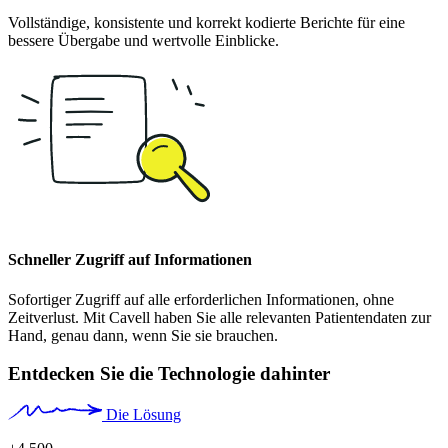
Vollständige, konsistente und korrekt kodierte Berichte für eine
bessere Übergabe und wertvolle Einblicke.
Schneller Zugriff auf Informationen
Sofortiger Zugriff auf alle erforderlichen Informationen, ohne
Zeitverlust. Mit Cavell haben Sie alle relevanten Patientendaten zur
Hand, genau dann, wenn Sie sie brauchen.
Entdecken Sie die Technologie dahinter
Die Lösung