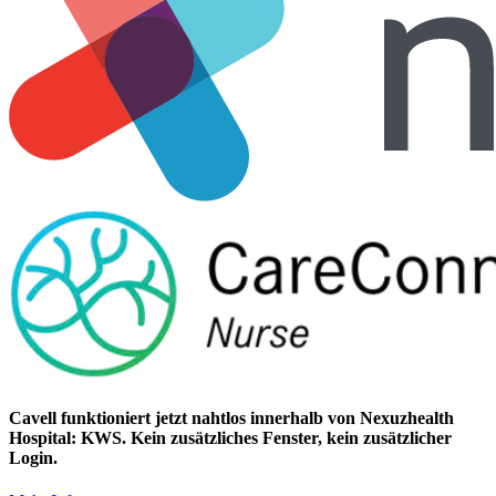
Cavell funktioniert jetzt nahtlos innerhalb von Nexuzhealth
Hospital: KWS. Kein zusätzliches Fenster, kein zusätzlicher
Login.