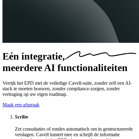
Eén integratie,
meerdere AI functionaliteiten
Verrijk het EPD met de volledige Cavell-suite, zonder zelf een AI-
stack te moeten bouwen, zonder compliance-zorgen, zonder
vertraging op uw eigen roadmap.
Maak een afspraak
Scribe
Zet consultaties of rondes automatisch om in gestructureerde
verslagen. Cavell luistert mee en schrijft de informatie