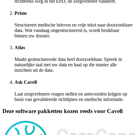
rechtreeks weg in het EPD, de zorgverlener valideert.
Prism
Structureert medische brieven en vrije tekst naar doorzoekbare
data. Wat vandaag ongestructureerd is, wordt bruikbaar
binnen uw dossier.
Atlas
Maakt gestructureerde data heel doorzoekbaar. Spreek in
natuurlijke taal met uw data en haal op die manier alle
inzichten uit de data.
Ask Cavell
Laat zorgverleners vragen stellen en antwoorden krijgen op
basis van gevalideerde richtlijnen en medische informatie.
Deze software pakketten kozen reeds voor Cavell