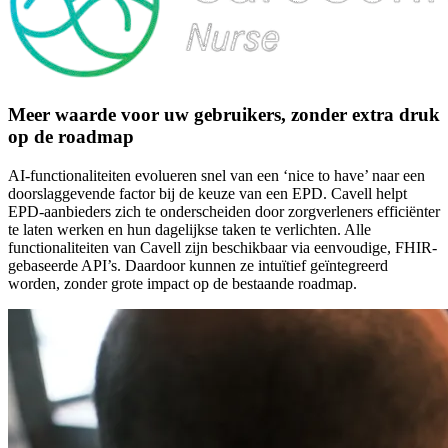
Meer waarde voor uw gebruikers, zonder extra druk
op de roadmap
AI-functionaliteiten evolueren snel van een ‘nice to have’ naar een
doorslaggevende factor bij de keuze van een EPD. Cavell helpt
EPD-aanbieders zich te onderscheiden door zorgverleners efficiënter
te laten werken en hun dagelijkse taken te verlichten. Alle
functionaliteiten van Cavell zijn beschikbaar via eenvoudige, FHIR-
gebaseerde API’s. Daardoor kunnen ze intuïtief geïntegreerd
worden, zonder grote impact op de bestaande roadmap.