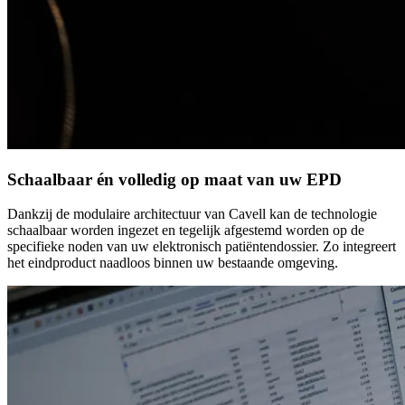
Schaalbaar én volledig op maat van uw EPD
Dankzij de modulaire architectuur van Cavell kan de technologie
schaalbaar worden ingezet en tegelijk afgestemd worden op de
specifieke noden van uw elektronisch patiëntendossier. Zo integreert
het eindproduct naadloos binnen uw bestaande omgeving.