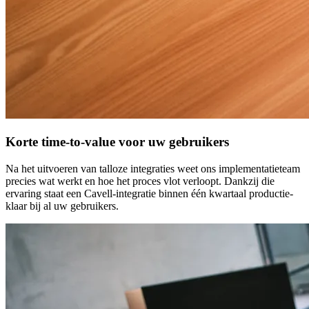
Korte time-to-value voor uw gebruikers
Na het uitvoeren van talloze integraties weet ons implementatieteam
precies wat werkt en hoe het proces vlot verloopt. Dankzij die
ervaring staat een Cavell-integratie binnen één kwartaal productie-
klaar bij al uw gebruikers.