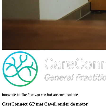
Innovatie in elke fase van een huisartsenconsultatie
CareConnect GP met Cavell onder de motor