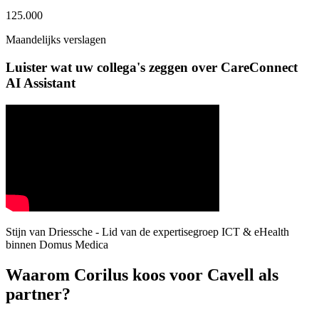
125.000
Maandelijks verslagen
Luister wat uw collega's zeggen over CareConnect
AI Assistant
Stijn van Driessche - Lid van de expertisegroep ICT & eHealth
binnen Domus Medica
Waarom Corilus koos voor Cavell als
partner?