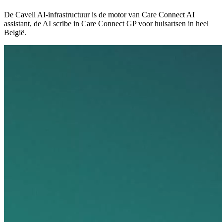
De Cavell AI-infrastructuur is de motor van Care Connect AI
assistant, de AI scribe in Care Connect GP voor huisartsen in heel
België.