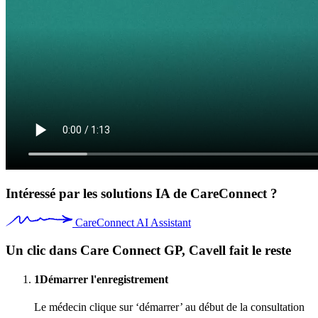
Intéressé par les solutions IA de CareConnect ?
CareConnect AI Assistant
Un clic dans Care Connect GP, Cavell fait le reste
1
Démarrer l'enregistrement
Le médecin clique sur ‘démarrer’ au début de la consultation