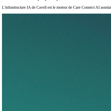
L'infrastructure IA de Cavell est le moteur de Care Connect AI assista