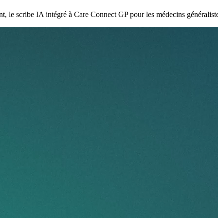
nt, le scribe IA intégré à Care Connect GP pour les médecins généralist