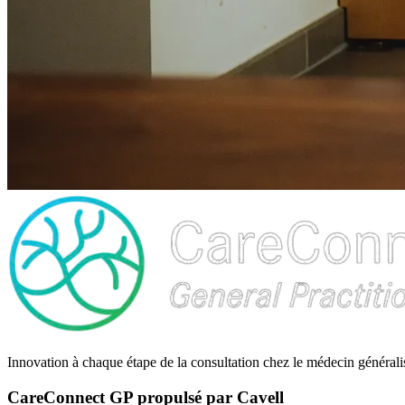
Innovation à chaque étape de la consultation chez le médecin générali
CareConnect GP propulsé par Cavell