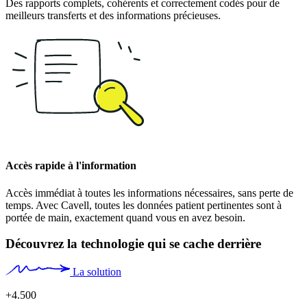
Des rapports complets, cohérents et correctement codés pour de
meilleurs transferts et des informations précieuses.
Accès rapide à l'information
Accès immédiat à toutes les informations nécessaires, sans perte de
temps. Avec Cavell, toutes les données patient pertinentes sont à
portée de main, exactement quand vous en avez besoin.
Découvrez la technologie qui se cache derrière
La solution
+4.500