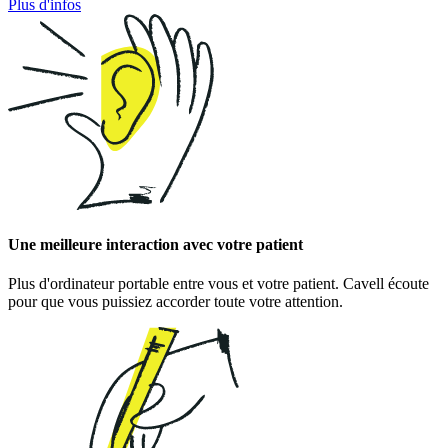
Plus d'infos
Une meilleure interaction avec votre patient
Plus d'ordinateur portable entre vous et votre patient. Cavell écoute
pour que vous puissiez accorder toute votre attention.