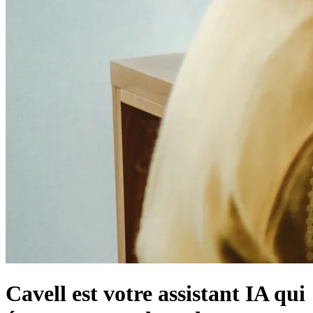
Cavell est votre assistant IA qui