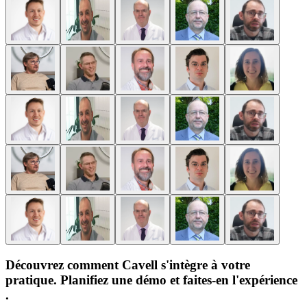
Découvrez comment Cavell s'intègre à votre
pratique. Planifiez une démo et faites-en l'expérience
.