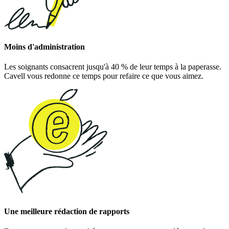
Moins d'administration
Les soignants consacrent jusqu'à 40 % de leur temps à la paperasse.
Cavell vous redonne ce temps pour refaire ce que vous aimez.
Une meilleure rédaction de rapports