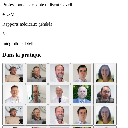
Professionnels de santé utilisent Cavell
+1.3M
Rapports médicaux générés
3
Intégrations DMI
Dans la pratique