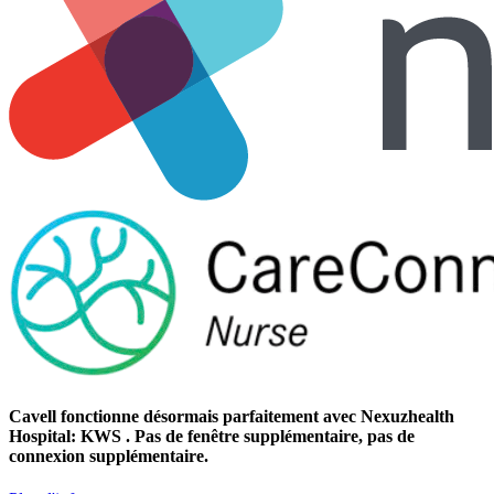
Cavell fonctionne désormais parfaitement avec Nexuzhealth
Hospital: KWS . Pas de fenêtre supplémentaire, pas de
connexion supplémentaire.