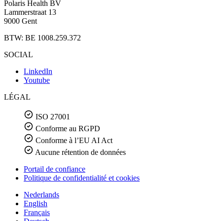
Polaris Health BV
Lammerstraat 13
9000 Gent
BTW: BE 1008.259.372
SOCIAL
LinkedIn
Youtube
LÉGAL
ISO 27001
Conforme au RGPD
Conforme à l’EU AI Act
Aucune rétention de données
Portail de confiance
Politique de confidentialité et cookies
Nederlands
English
Français