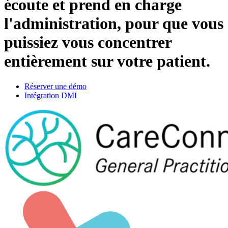
écoute et
prend en charge
l'administration
, pour que vous
puissiez vous concentrer
entièrement sur votre patient.
Réserver une démo
Intégration DMI