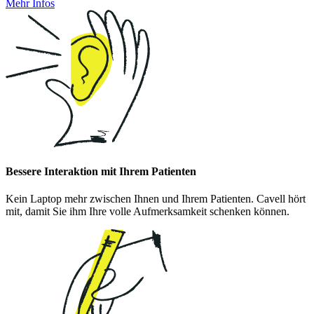
Mehr Infos
Bessere Interaktion mit Ihrem Patienten
Kein Laptop mehr zwischen Ihnen und Ihrem Patienten. Cavell hört
mit, damit Sie ihm Ihre volle Aufmerksamkeit schenken können.