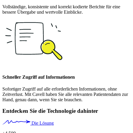
Vollständige, konsistente und korrekt kodierte Berichte für eine
bessere Übergabe und wertvolle Einblicke.
Schneller Zugriff auf Informationen
Sofortiger Zugriff auf alle erforderlichen Informationen, ohne
Zeitverlust. Mit Cavell haben Sie alle relevanten Patientendaten zur
Hand, genau dann, wenn Sie sie brauchen.
Entdecken Sie die Technologie dahinter
Die Lösung