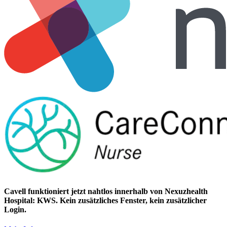
Cavell funktioniert jetzt nahtlos innerhalb von Nexuzhealth
Hospital: KWS. Kein zusätzliches Fenster, kein zusätzlicher
Login.