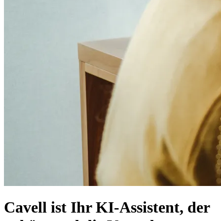
Cavell ist Ihr KI-Assistent, der