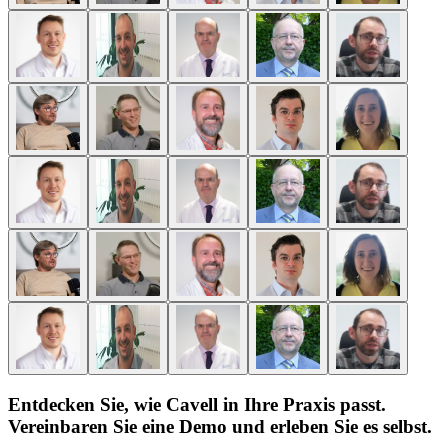
Entdecken Sie, wie Cavell in Ihre Praxis passt.
Vereinbaren Sie eine Demo und erleben Sie es selbst.