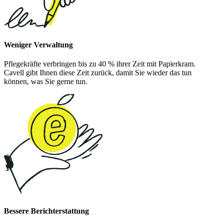
Weniger Verwaltung
Pflegekräfte verbringen bis zu 40 % ihrer Zeit mit Papierkram.
Cavell gibt Ihnen diese Zeit zurück, damit Sie wieder das tun
können, was Sie gerne tun.
Bessere Berichterstattung