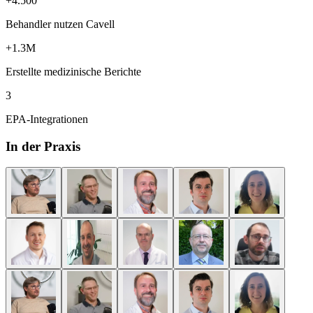
+4.500
Behandler nutzen Cavell
+1.3M
Erstellte medizinische Berichte
3
EPA-Integrationen
In der Praxis