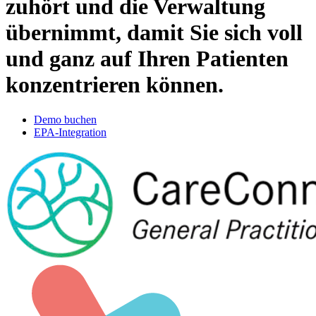
zuhört und
die Verwaltung
übernimmt
, damit Sie sich voll
und ganz auf Ihren Patienten
konzentrieren können.
Demo buchen
EPA-Integration